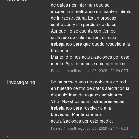
de datos nos informan que se 
encuentran realizando un mantenimiento 
de infraestructura. Es un proceso 
controlado y sin pérdida de datos. 
Aunque no se cuenta con tiempo 
estimado de culminación, se está 
trabajando para que quede resuelto a la 
brevedad.
Mantendremos actualizaciones por este 
medio. Agradecemos su comprensión.
Posted
1
month ago.
Jul
06
,
2026
-
23:29
CDT
Investigating
Se ha presentado un problema de red 
en nuestro centro de datos afectando la 
disponibilidad de algunos servidores 
VPS. Nuestros administradores están 
trabajando para resolverlo a la 
brevedad. Mantendremos 
actualizaciones por este medio.
Posted
1
month ago.
Jul
06
,
2026
-
21:14
CDT