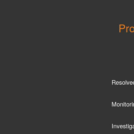
Pro
Resolve
Monitori
Investig